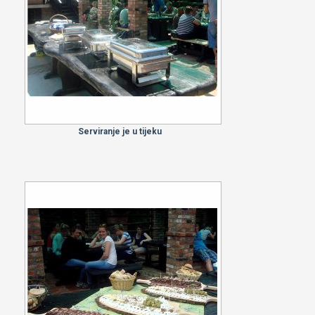
Serviranje je u tijeku