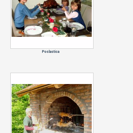
Poslastica