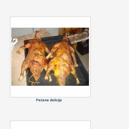
Pečene delicije