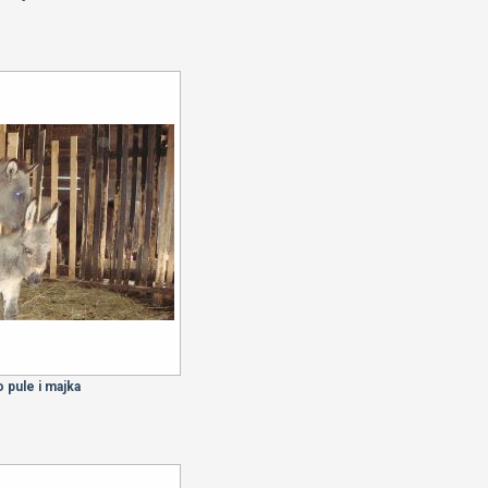
 pule i majka