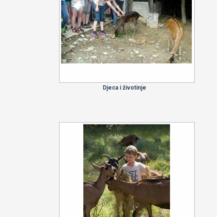
Djeca i životinje