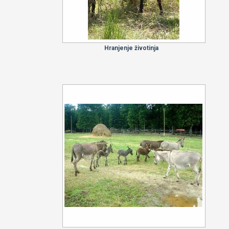
Hranjenje životinja