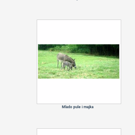
Mlado pule i majka