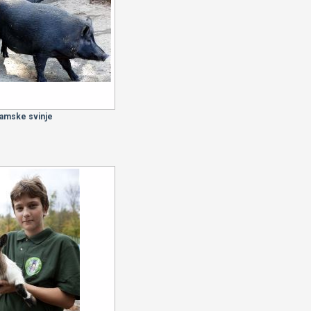
namske svinje