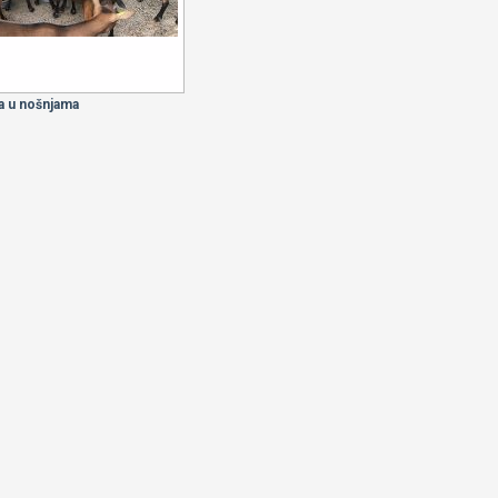
a u nošnjama