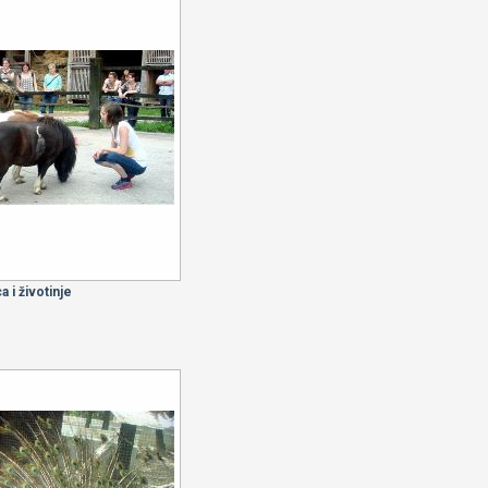
a i životinje