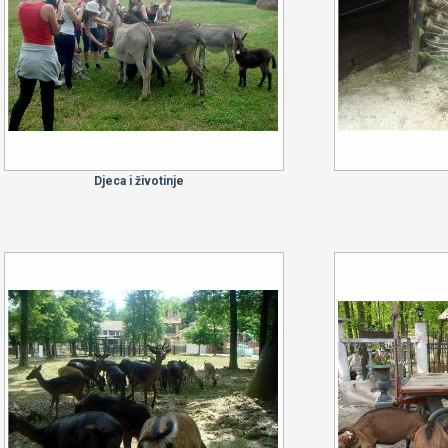
Djeca i životinje