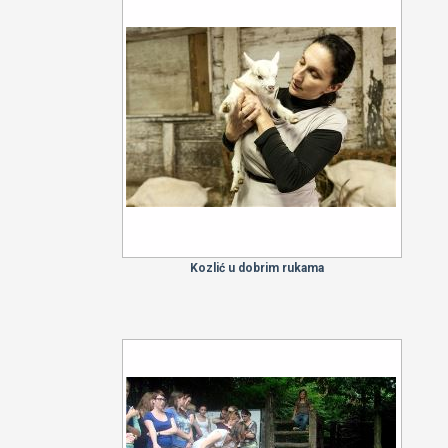
Kozlić u dobrim rukama