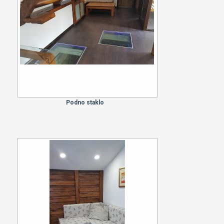
Podno staklo