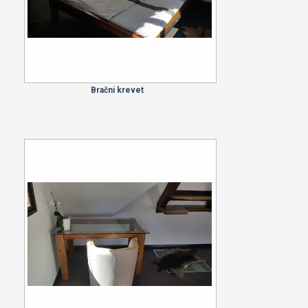
Bračni krevet