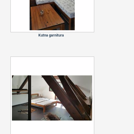
Kutna garnitura