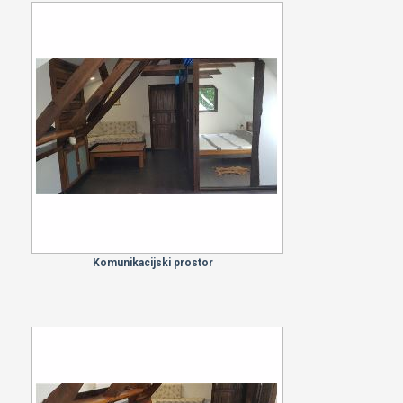
Komunikacijski prostor