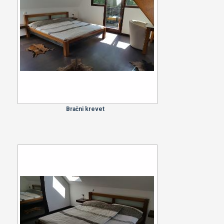
Bračni krevet