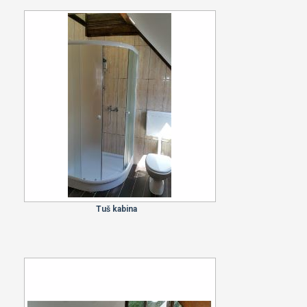
Tuš kabina