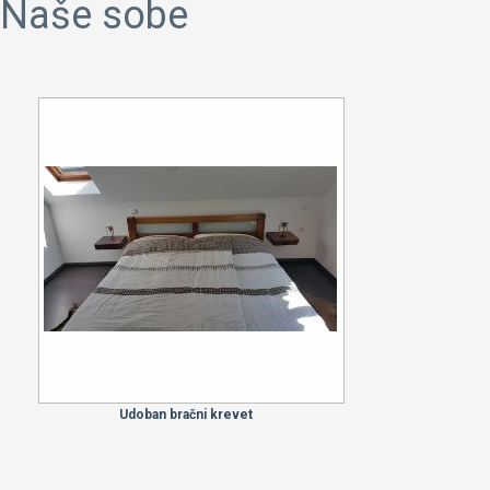
Naše sobe
Udoban bračni krevet