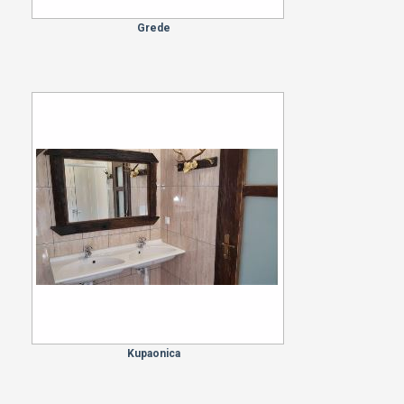
Grede
Kupaonica